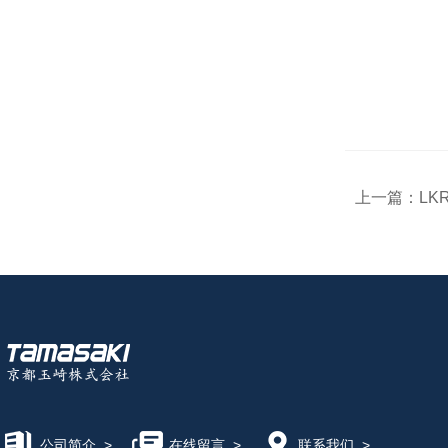
上一篇：
LK
公司简介
>
在线留言
>
联系我们
>