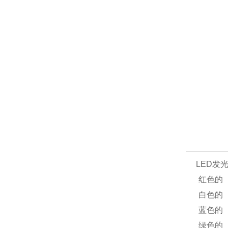
LED发
红色的
白色的
蓝色的
绿色的