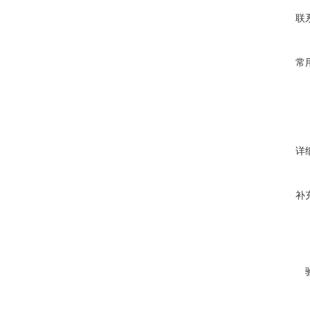
联
常
详
补