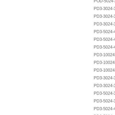
POD-5024-
PD3-3024-3
PD3-3024-3
PD3-3024-3
PD3-5024-4
PD3-5024-4
PD3-5024-4
PD3-10024-
PD3-10024-
PD3-10024-
PD3-3024-
PD3-3024-
PD3-5024-
PD3-5024-
PD3-5024-