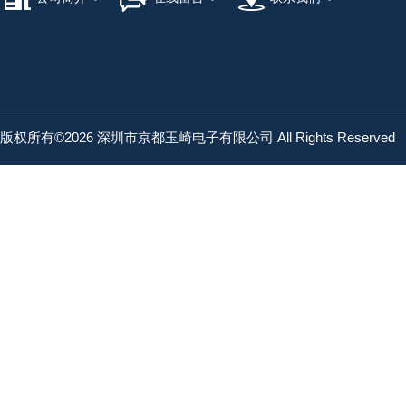
版权所有©2026 深圳市京都玉崎电子有限公司 All Rights Reserved