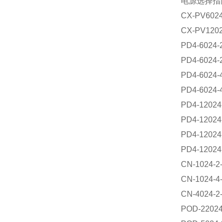
电源选择指
CX-PV6024
CX-PV1202
PD4-6024-
PD4-6024-
PD4-6024-
PD4-6024-
PD4-12024
PD4-12024
PD4-12024
PD4-12024
CN-1024-2
CN-1024-4
CN-4024-2
POD-22024