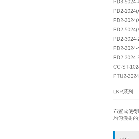
PD3-5024-
PD2-1024(
PD2-3024(
PD2-5024(
PD2-3024-2
PD2-3024-4
PD2-3024-8
CC-ST-102
PTU2-3024
LKR系列
布置成使得
均匀漫射的