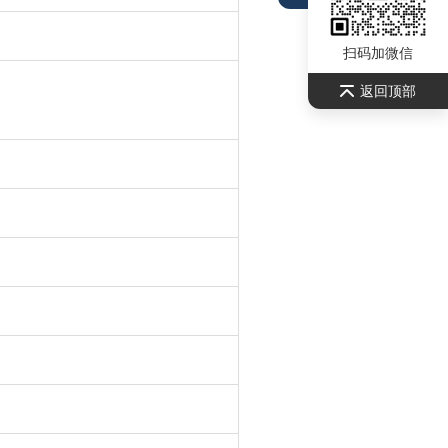
扫码加微信
返回顶部