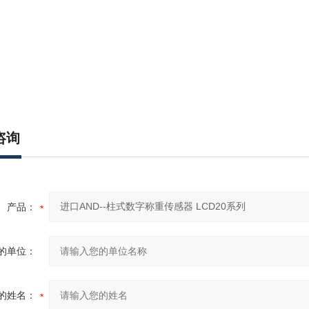
咨询
产品：
的单位：
的姓名：