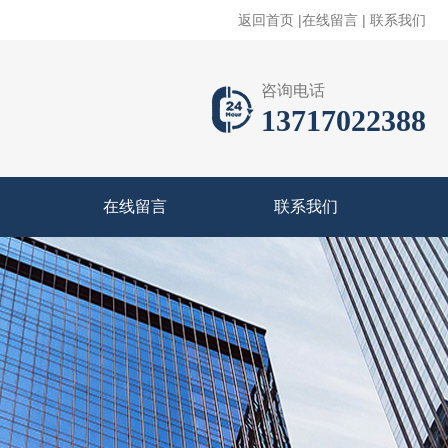
返回首页
|
在线留言
|
联系我们
咨询电话
13717022388
在线留言
联系我们