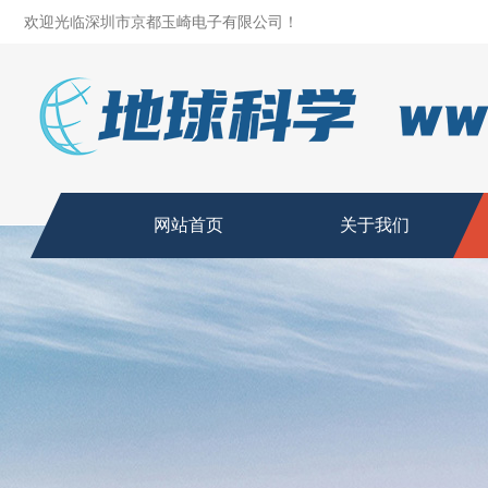
欢迎光临深圳市京都玉崎电子有限公司！
网站首页
关于我们