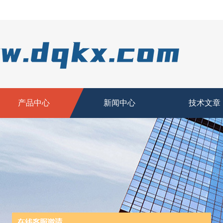
产品中心
新闻中心
技术文章