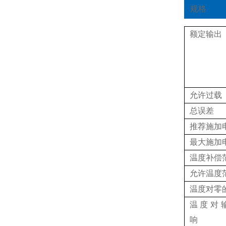
规格
额定输出
允许过载
总误差
推荐施加
最大施加
温度补偿
允许温度
温度对零
温度对
响