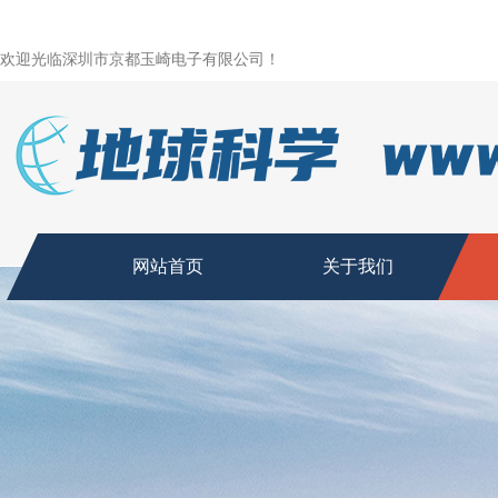
欢迎光临深圳市京都玉崎电子有限公司！
网站首页
关于我们