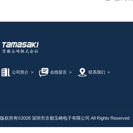
公司简介
>
在线留言
>
联系我们
>
版权所有©2026 深圳市京都玉崎电子有限公司 All Rights Reserved