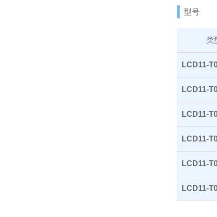
型号
类
LCD11-T0
LCD11-T0
LCD11-T0
LCD11-T
LCD11-T
LCD11-T