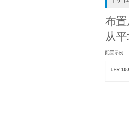
布置
从平
配置示例
LFR-100