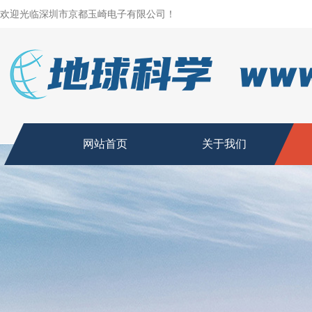
欢迎光临深圳市京都玉崎电子有限公司！
网站首页
关于我们