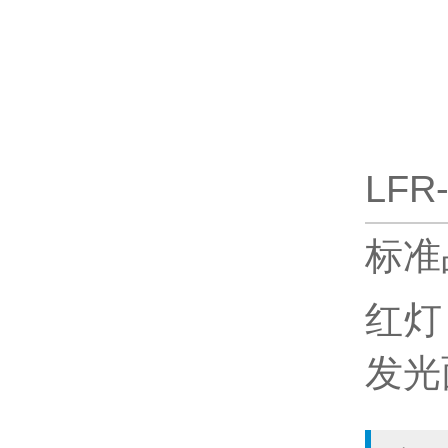
LFR
标准
红灯
发光