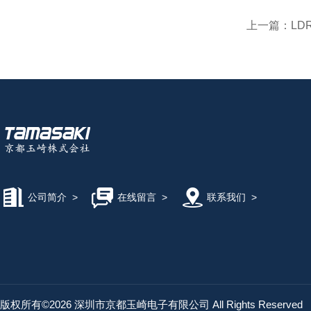
上一篇：
LD
公司简介
>
在线留言
>
联系我们
>
版权所有©2026 深圳市京都玉崎电子有限公司 All Rights Reserved