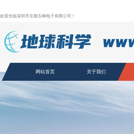
欢迎光临深圳市京都玉崎电子有限公司！
网站首页
关于我们