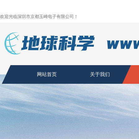
欢迎光临深圳市京都玉崎电子有限公司！
网站首页
关于我们