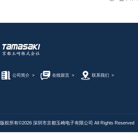
公司简介
>
在线留言
>
联系我们
>
版权所有©2026 深圳市京都玉崎电子有限公司 All Rights Reserved