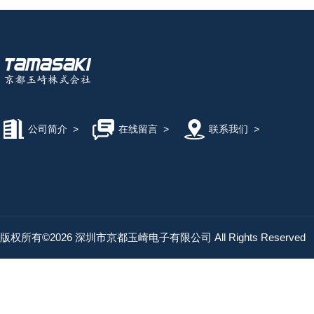
公司简介
>
在线留言
>
联系我们
>
版权所有©2026 深圳市京都玉崎电子有限公司 All Rights Reserved