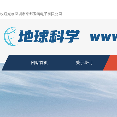
欢迎光临深圳市京都玉崎电子有限公司！
网站首页
关于我们