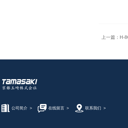
上一篇：
H-
公司简介
>
在线留言
>
联系我们
>