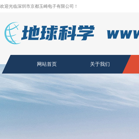
欢迎光临深圳市京都玉崎电子有限公司！
网站首页
关于我们