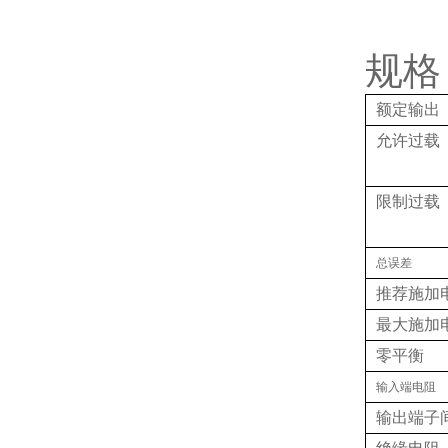
规格
额定输出
允许过载
限制过载
总误差
推荐施加
最大施加
零平衡
输入端电阻
输出端子