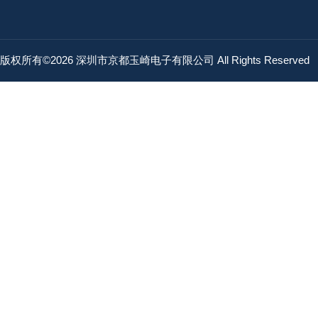
版权所有©2026 深圳市京都玉崎电子有限公司 All Rights Reserved