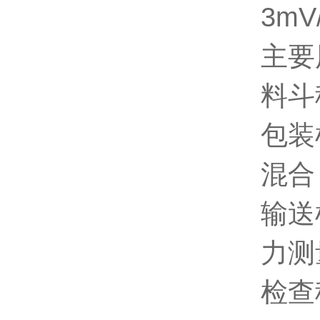
3m
主要
料斗
包装
混合
输送
力测
检查