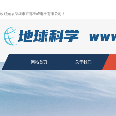
欢迎光临深圳市京都玉崎电子有限公司！
网站首页
关于我们