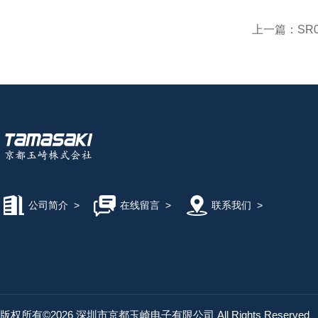
上一篇：
SR0
公司简介
>
在线留言
>
联系我们
>
版权所有©2026 深圳市京都玉崎电子有限公司 All Rights Reserved