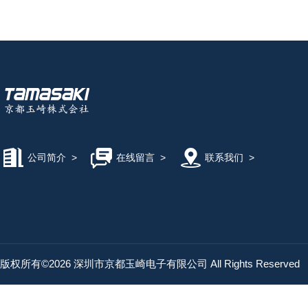
公司简介
>
在线留言
>
联系我们
>
版权所有©2026 深圳市京都玉崎电子有限公司 All Rights Reserved