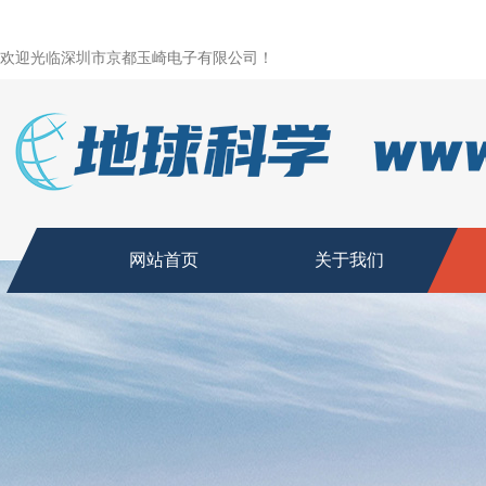
欢迎光临深圳市京都玉崎电子有限公司！
网站首页
关于我们