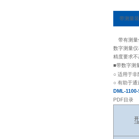
带测量
带有测量
数字测量仪
精度要求不
■带数字测
○ 适用于
○ 有助于
DML-1100-
PDF目录