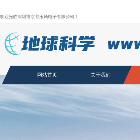
欢迎光临深圳市京都玉崎电子有限公司！
网站首页
关于我们