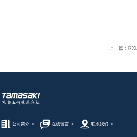
上一篇：
RX
公司简介
>
在线留言
>
联系我们
>