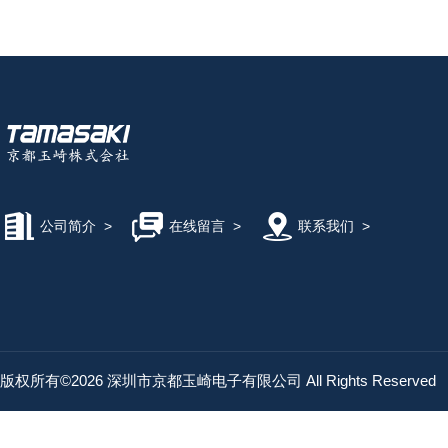
公司简介
>
在线留言
>
联系我们
>
版权所有©2026 深圳市京都玉崎电子有限公司 All Rights Reserved