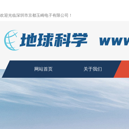
欢迎光临深圳市京都玉崎电子有限公司！
网站首页
关于我们