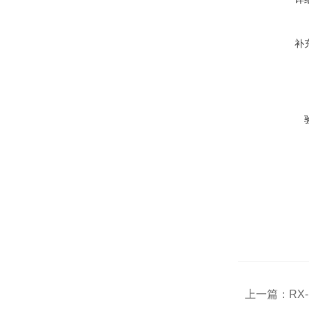
补
上一篇：
RX