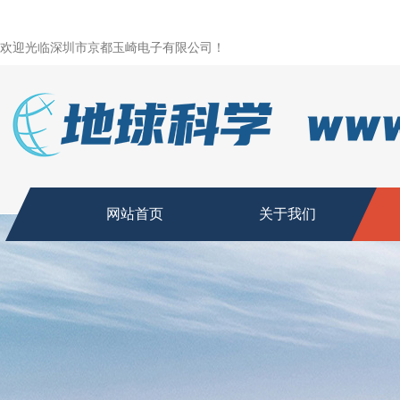
欢迎光临深圳市京都玉崎电子有限公司！
网站首页
关于我们