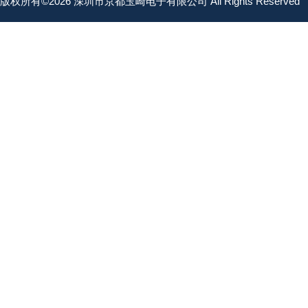
版权所有©2026 深圳市京都玉崎电子有限公司 All Rights Reserved