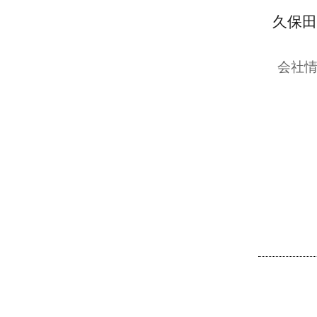
久保田
会社