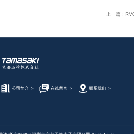
上一篇：
RV
公司简介
>
在线留言
>
联系我们
>