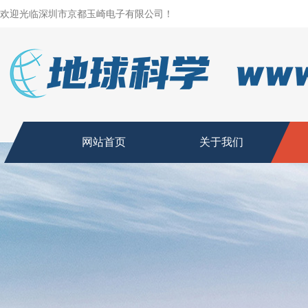
欢迎光临深圳市京都玉崎电子有限公司！
网站首页
关于我们