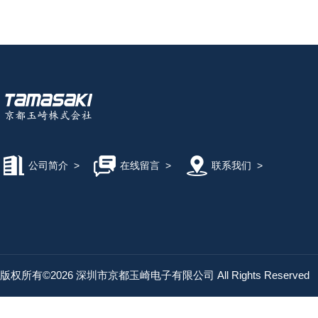
■S
公司简介
>
在线留言
>
联系我们
>
版权所有©2026 深圳市京都玉崎电子有限公司 All Rights Reserved