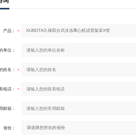
咨询
产品：
的单位：
的姓名：
系电话：
用邮箱：
省份：