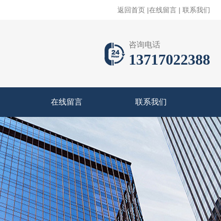
返回首页
|
在线留言
|
联系我们
咨询电话
13717022388
在线留言
联系我们