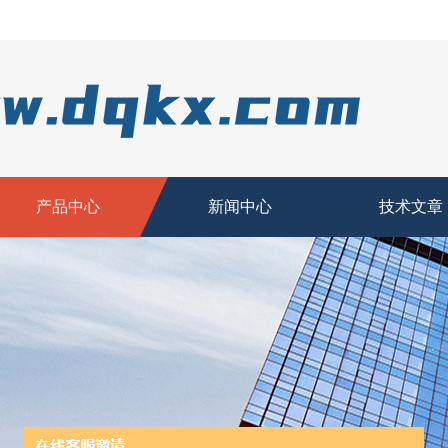
产品中心
新闻中心
技术文章