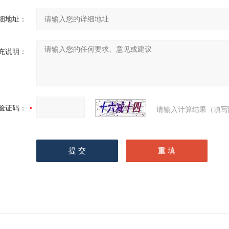
细地址：
充说明：
验证码：
请输入计算结果（填写