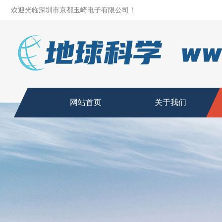
欢迎光临深圳市京都玉崎电子有限公司！
网站首页
关于我们