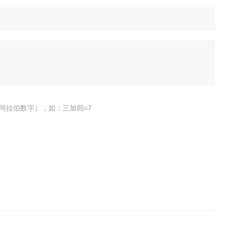
阿拉伯数字），如：三加四=7