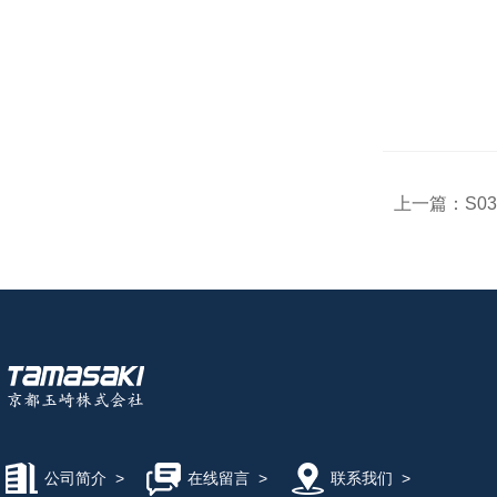
上一篇：
S0
公司简介
>
在线留言
>
联系我们
>