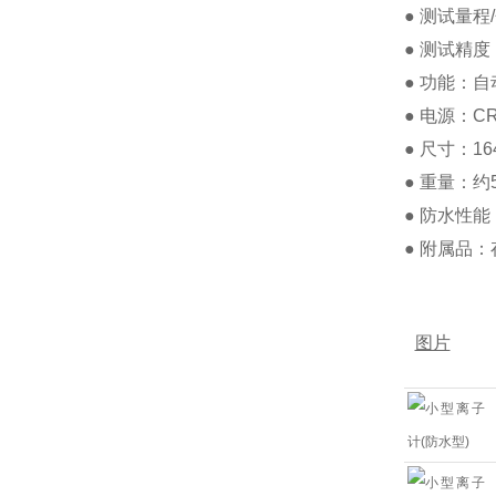
● 测试量程/分
● 测试精度
● 功能：
● 电源：C
● 尺寸：16
● 重量：
● 防水性能
● 附属品：
图片