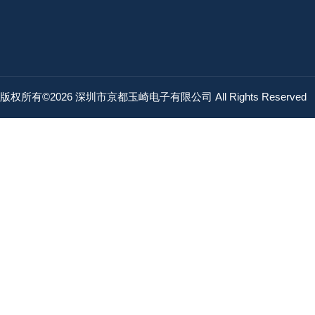
版权所有©2026 深圳市京都玉崎电子有限公司 All Rights Reserved