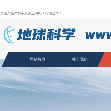
欢迎光临深圳市京都玉崎电子有限公司！
网站首页
关于我们