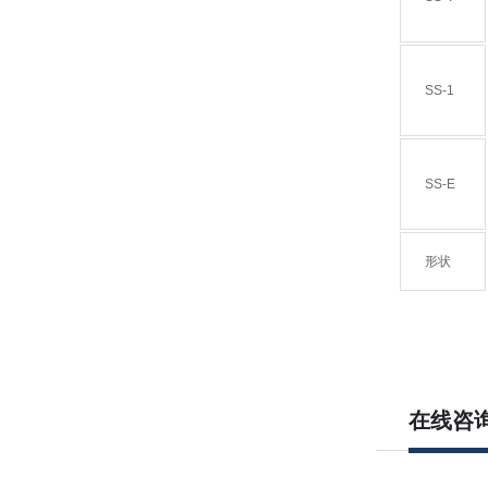
SS-1
SS-E
形状
在线咨