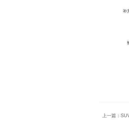
补
上一篇：
SU