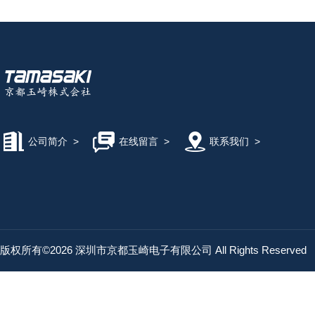
公司简介
>
在线留言
>
联系我们
>
版权所有©2026 深圳市京都玉崎电子有限公司 All Rights Reserved