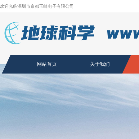
欢迎光临深圳市京都玉崎电子有限公司！
网站首页
关于我们