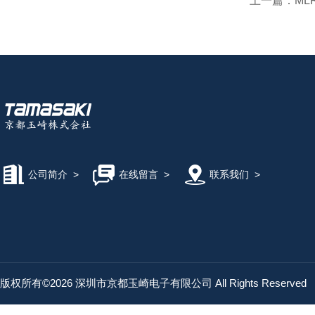
上一篇：
MLR
公司简介
>
在线留言
>
联系我们
>
版权所有©2026 深圳市京都玉崎电子有限公司 All Rights Reserved