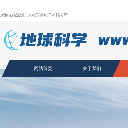
欢迎光临深圳市京都玉崎电子有限公司！
网站首页
关于我们