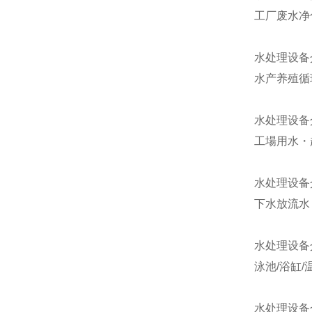
工厂废水净
水处理设备
水产养殖循
水处理设备
工場用水・
水处理设备
下水放流水
水处理设备
泳池/浴缸/
水处理设备