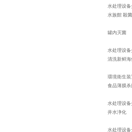
水处理设备
水族館 殺
罐内灭菌
水处理设备
清洗新鲜海
環境衛生装
食品薄膜杀
水处理设备
井水浄化
水处理设备