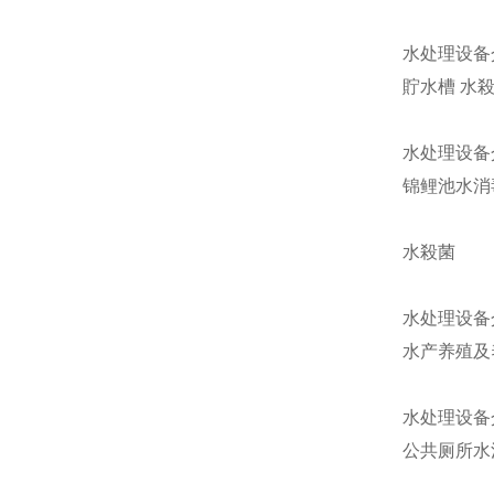
水处理设备
貯水槽 水
水处理设备
锦鲤池水消
水殺菌
水处理设备
水产养殖及
水处理设备
公共厕所水