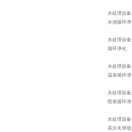
水处理设备
水池循环净
水处理设备
循环净化
水处理设备
温泉循环净
水处理设备
喷泉循环净
水处理设备
高尔夫球场