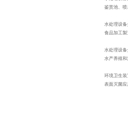
鉴赏池、喷
水处理设备
食品加工製
水处理设备
水产养殖和
环境卫生装
表面灭菌应