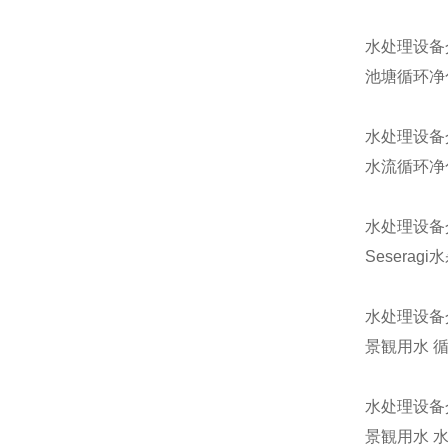
水处理设备
池塘循环净
水处理设备
水流循环净
水处理设备
Seseragi
水处理设备
景観用水 
水处理设备
景観用水 