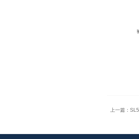
上一篇：
SL