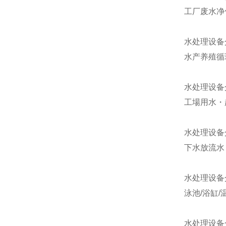
工厂废水净
水处理设备
水产养殖循
水处理设备
工場用水・
水处理设备
下水放流水
水处理设备
泳池/浴缸/
水处理设备