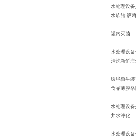
水处理设备
水族館 殺
罐内灭菌
水处理设备
清洗新鲜海
環境衛生装
食品薄膜杀
水处理设备
井水浄化
水处理设备