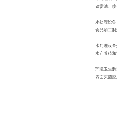
鉴赏池、喷
水处理设备
食品加工製
水处理设备
水产养殖和
环境卫生装
表面灭菌应