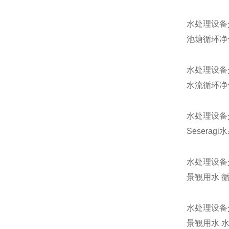
水处理设备
池塘循环净
水处理设备
水流循环净
水处理设备
Seseragi
水处理设备
景観用水 
水处理设备
景観用水 