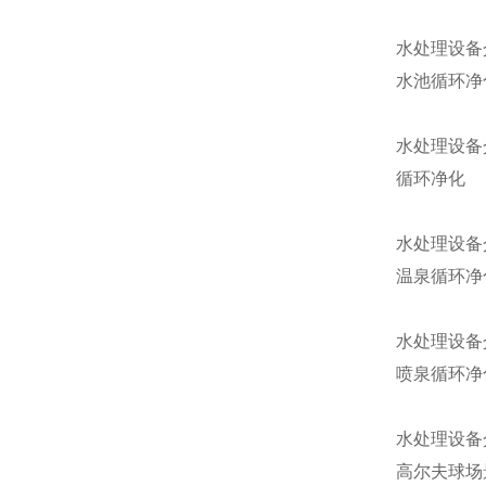
水处理设备
水池循环净
水处理设备
循环净化
水处理设备
温泉循环净
水处理设备
喷泉循环净
水处理设备
高尔夫球场