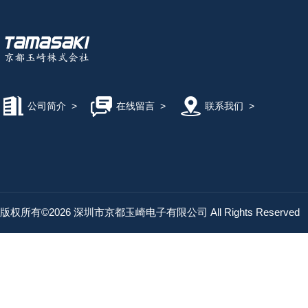
公司简介
>
在线留言
>
联系我们
>
版权所有©2026 深圳市京都玉崎电子有限公司 All Rights Reserved