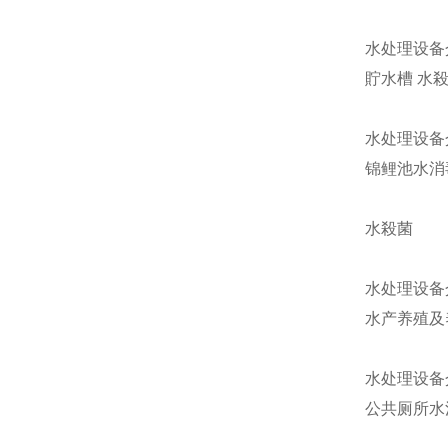
水处理设备
貯水槽 水
水处理设备
锦鲤池水消
水殺菌
水处理设备
水产养殖及
水处理设备
公共厕所水