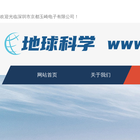
欢迎光临深圳市京都玉崎电子有限公司！
网站首页
关于我们