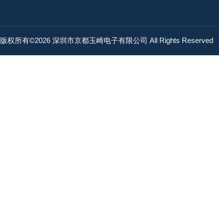
版权所有©2026 深圳市京都玉崎电子有限公司 All Rights Reserved