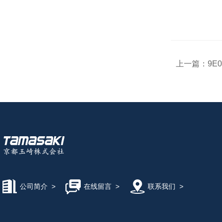
上一篇：
9E
公司简介
>
在线留言
>
联系我们
>