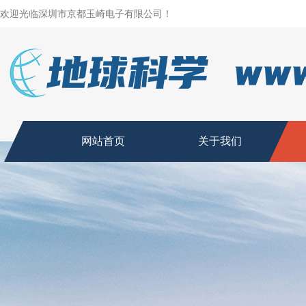
欢迎光临深圳市京都玉崎电子有限公司！
网站首页
关于我们