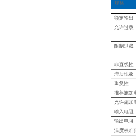
规格
额定输出
允许过载
限制过载
非直线性
滞后现象
重复性
推荐施加
允许施加
输入电阻
输出电阻
温度校准