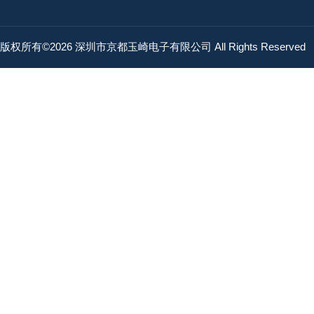
版权所有©2026 深圳市京都玉崎电子有限公司 All Rights Reserved