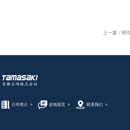
上一篇：
9E
公司简介
>
在线留言
>
联系我们
>