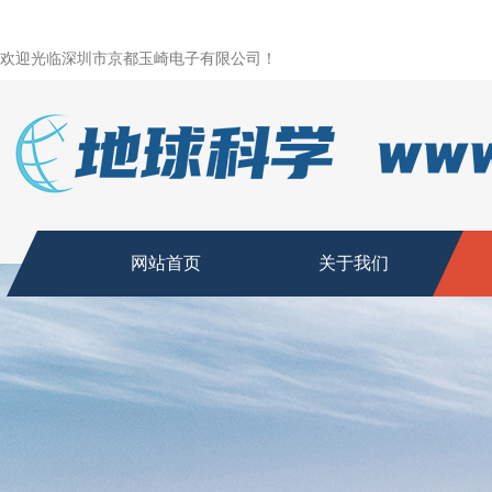
欢迎光临深圳市京都玉崎电子有限公司！
网站首页
关于我们