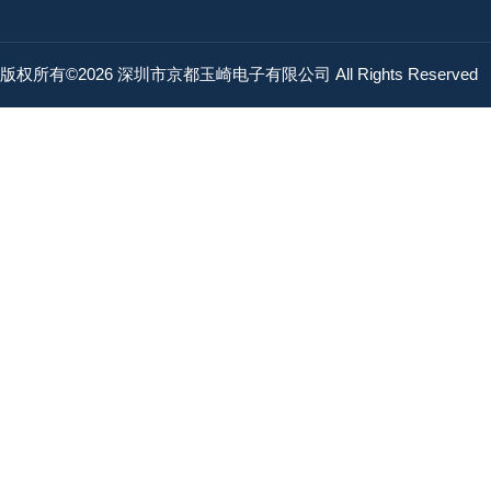
版权所有©2026 深圳市京都玉崎电子有限公司 All Rights Reserved