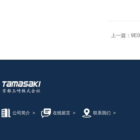
上一篇：
9E
公司简介
>
在线留言
>
联系我们
>