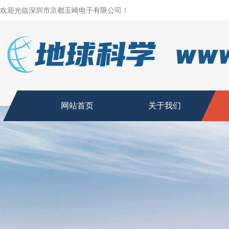
欢迎光临深圳市京都玉崎电子有限公司！
网站首页
关于我们