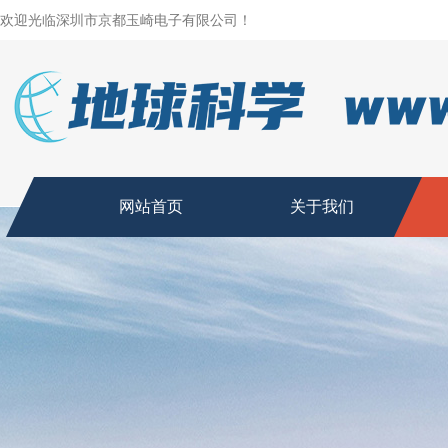
欢迎光临深圳市京都玉崎电子有限公司！
网站首页
关于我们