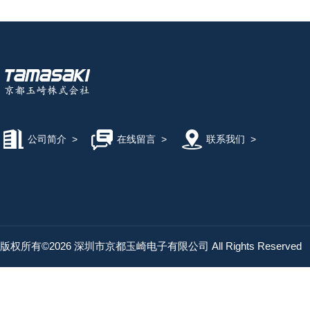
公司简介
>
在线留言
>
联系我们
>
版权所有©2026 深圳市京都玉崎电子有限公司 All Rights Reserved