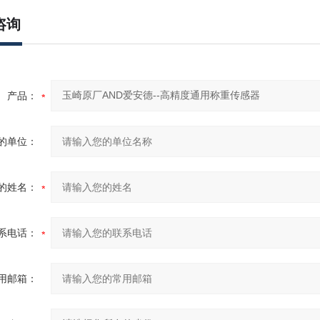
咨询
产品：
的单位：
的姓名：
系电话：
用邮箱：