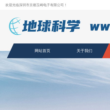
欢迎光临深圳市京都玉崎电子有限公司！
网站首页
关于我们