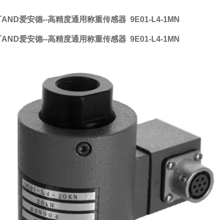
AND爱安德--高精度通用称重传感器
9E01-L4-1MN
AND爱安德--高精度通用称重传感器
9E01-L4-1MN