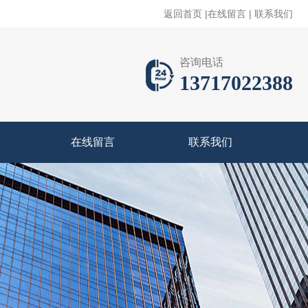
返回首页
|
在线留言
|
联系我们
咨询电话
13717022388
在线留言
联系我们