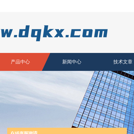
产品中心
新闻中心
技术文章