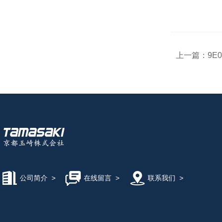
上一篇：
9E
公司简介
>
在线留言
>
联系我们
>