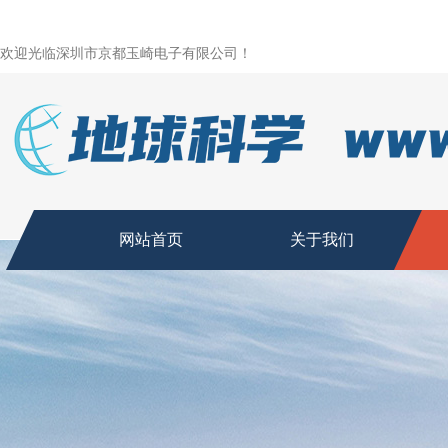
欢迎光临深圳市京都玉崎电子有限公司！
网站首页
关于我们