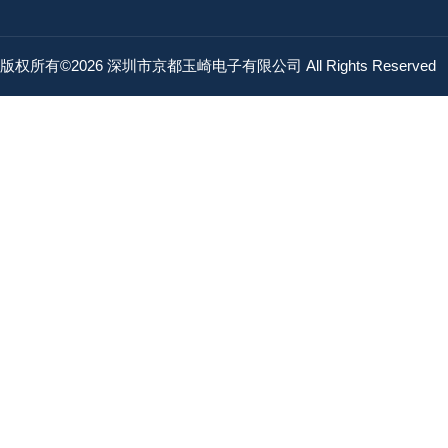
版权所有©2026 深圳市京都玉崎电子有限公司 All Rights Reserved