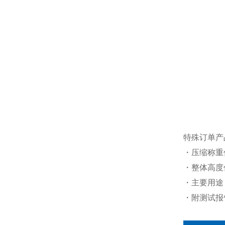
特殊订单产
・压缩称重
・整体高度
・主要用途
・附测试报