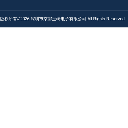
版权所有©2026 深圳市京都玉崎电子有限公司 All Rights Reserved