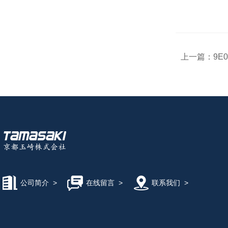
上一篇：
9E0
公司简介
>
在线留言
>
联系我们
>