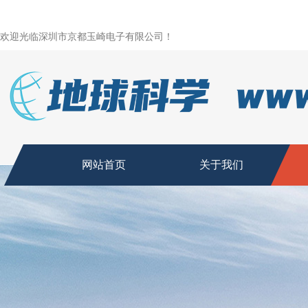
欢迎光临深圳市京都玉崎电子有限公司！
网站首页
关于我们