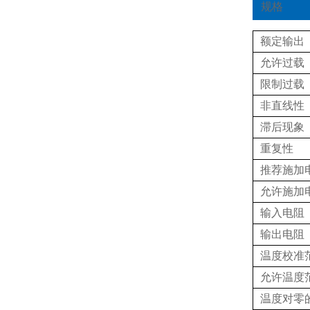
规格
额定输出
允许过载
限制过载
非直线性
滞后现象
重复性
推荐施加
允许施加
输入电阻
输出电阻
温度校准
允许温度
温度对零