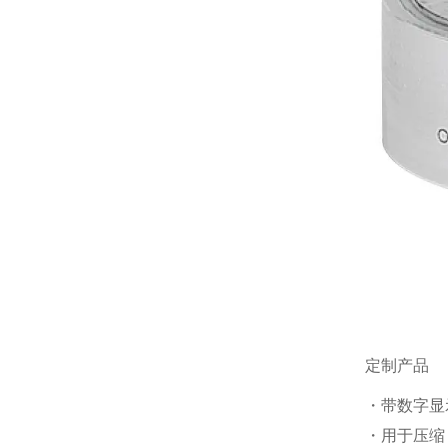
定制产品
・带数字显
・用于压缩