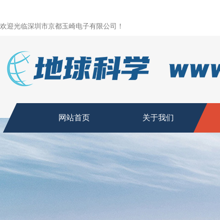
欢迎光临深圳市京都玉崎电子有限公司！
网站首页
关于我们