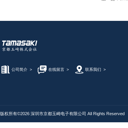
公司简介
>
在线留言
>
联系我们
>
版权所有©2026 深圳市京都玉崎电子有限公司 All Rights Reserved