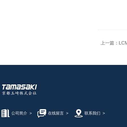
上一篇：
LC
公司简介
>
在线留言
>
联系我们
>