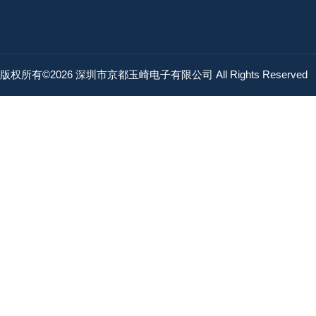
版权所有©2026 深圳市京都玉崎电子有限公司 All Rights Reserved