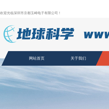
欢迎光临深圳市京都玉崎电子有限公司！
网站首页
关于我们