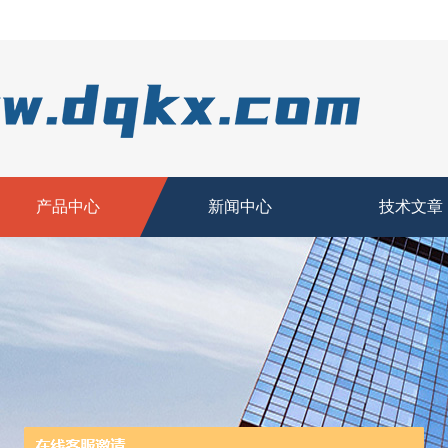
产品中心
新闻中心
技术文章