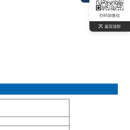
扫码加微信
返回顶部