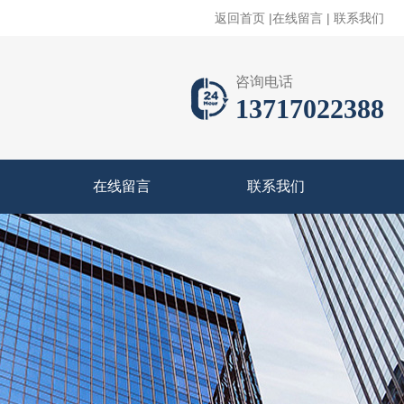
返回首页
|
在线留言
|
联系我们
咨询电话
13717022388
在线留言
联系我们