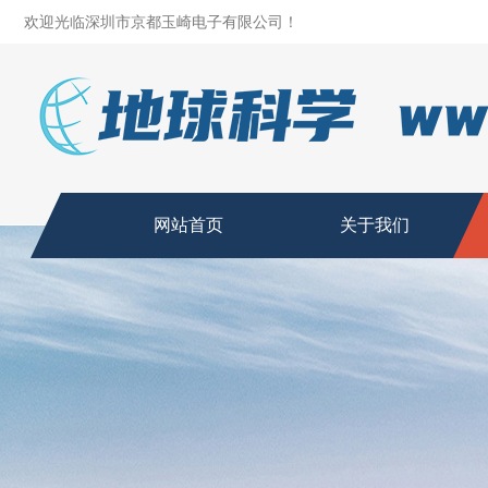
欢迎光临深圳市京都玉崎电子有限公司！
网站首页
关于我们