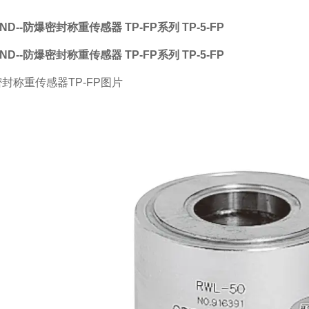
ND--防爆密封称重传感器 TP-FP系列
TP-5-FP
ND--防爆密封称重传感器 TP-FP系列
TP-5-FP