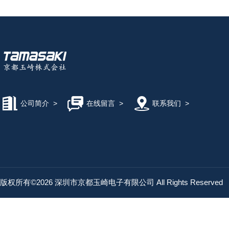
公司简介
>
在线留言
>
联系我们
>
版权所有©2026 深圳市京都玉崎电子有限公司 All Rights Reserved