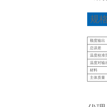
规
额度输出
总误差
温度校准
温度对输
材料
主体质量