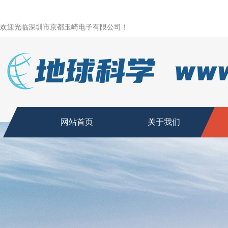
欢迎光临深圳市京都玉崎电子有限公司！
网站首页
关于我们