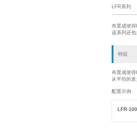
LFR系列
布置成使得
该系列还包括
特征
布置成使得
从平坦的发
配置示例
LFR-100