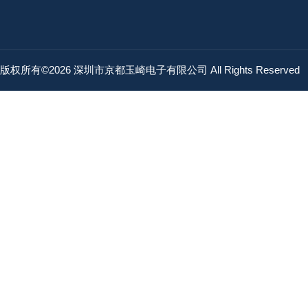
版权所有©2026 深圳市京都玉崎电子有限公司 All Rights Reserved