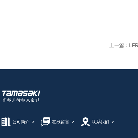
上一篇：
LF
公司简介
>
在线留言
>
联系我们
>