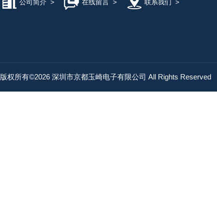
公司简介
>
在线留言
>
联系我们
>
版权所有©2026 深圳市京都玉崎电子有限公司 All Rights Reserved