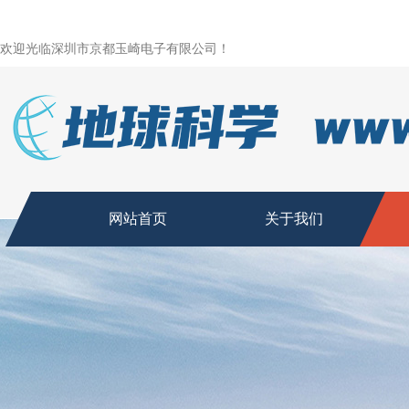
欢迎光临深圳市京都玉崎电子有限公司！
网站首页
关于我们