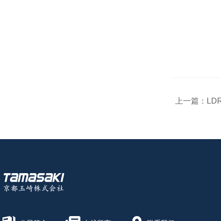
上一篇：
LDR