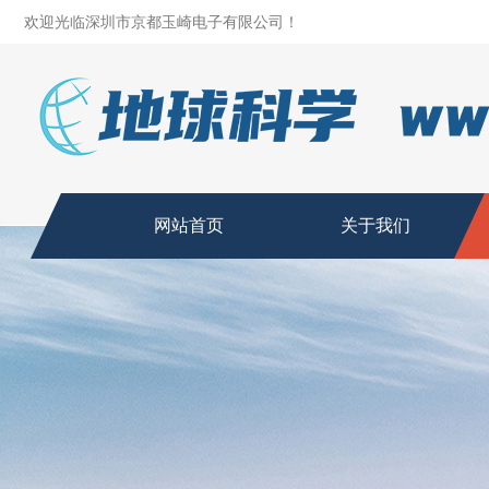
欢迎光临深圳市京都玉崎电子有限公司！
网站首页
关于我们