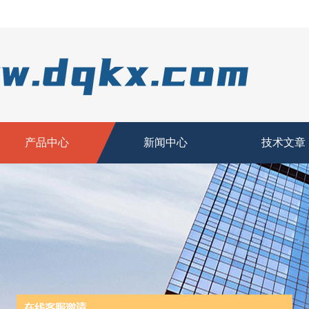
产品中心
新闻中心
技术文章