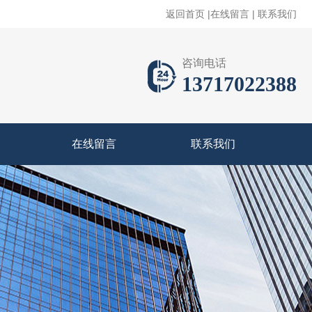
返回首页
|
在线留言
|
联系我们
咨询电话
13717022388
在线留言
联系我们