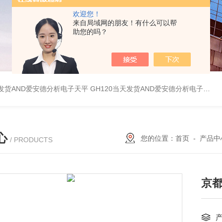
欢迎您！
来自局域网的朋友！有什么可以帮
助您的吗？
天发货AND爱安德分析电子天平
GH120当天发货AND爱安德分析电子天平
心
您的位置：
首页
-
产品中
/ PRODUCTS
京都