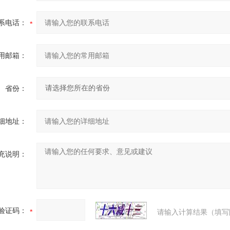
系电话：
用邮箱：
省份：
细地址：
充说明：
验证码：
请输入计算结果（填写