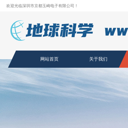
欢迎光临深圳市京都玉崎电子有限公司！
网站首页
关于我们