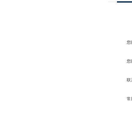
您
您
联
常