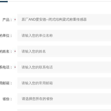
产品：
的单位：
的姓名：
系电话：
用邮箱：
省份：