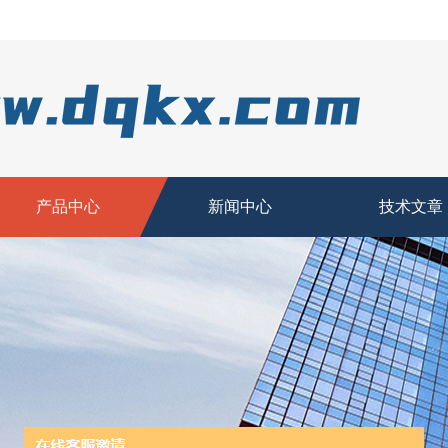
产品中心
新闻中心
技术文章