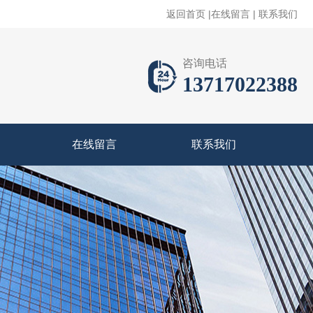
返回首页
|
在线留言
|
联系我们
咨询电话
13717022388
在线留言
联系我们