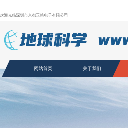
欢迎光临深圳市京都玉崎电子有限公司！
网站首页
关于我们