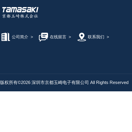
公司简介
>
在线留言
>
联系我们
>
版权所有©2026 深圳市京都玉崎电子有限公司 All Rights Reserved