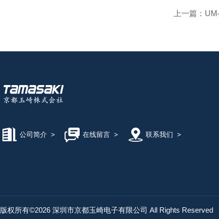
上一篇：
UM
公司简介
>
在线留言
>
联系我们
>
版权所有©2026 深圳市京都玉崎电子有限公司 All Rights Reserved