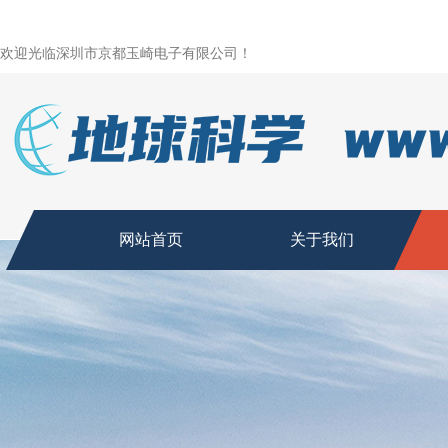
欢迎光临深圳市京都玉崎电子有限公司！
网站首页
关于我们