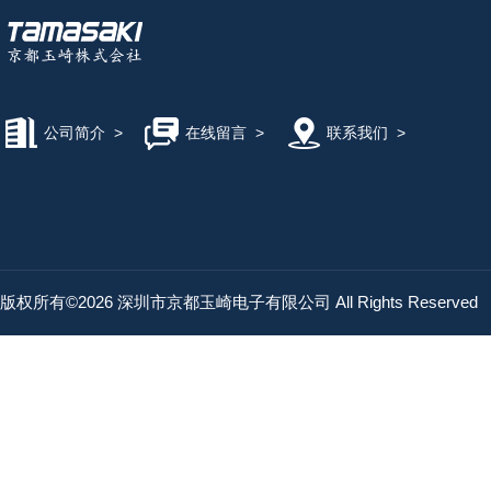
公司简介
>
在线留言
>
联系我们
>
版权所有©2026 深圳市京都玉崎电子有限公司 All Rights Reserved