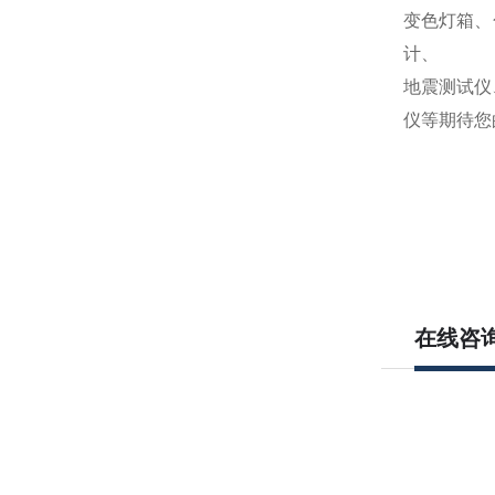
变色灯箱、
计、
地震测试仪
仪等期待您
在线咨