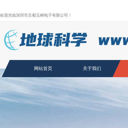
欢迎光临深圳市京都玉崎电子有限公司！
网站首页
关于我们