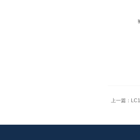
上一篇：
LC