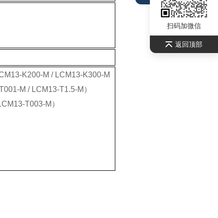
扫码加微信
返回顶部
CM13-K200-M / LCM13-K300-M
-T001-M / LCM13-T1.5-M）
LCM13-T003-M）