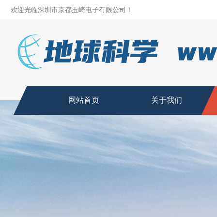
欢迎光临深圳市京都玉崎电子有限公司！
网站首页
关于我们