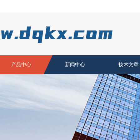
产品中心
新闻中心
技术文章