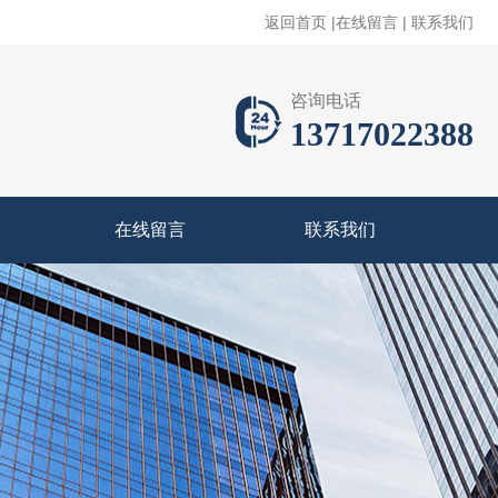
返回首页
|
在线留言
|
联系我们
咨询电话
13717022388
在线留言
联系我们