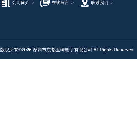
公司简介
>
在线留言
>
联系我们
>
版权所有©2026 深圳市京都玉崎电子有限公司 All Rights Reserved