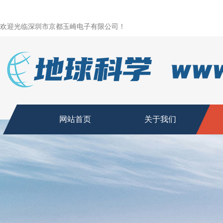
欢迎光临深圳市京都玉崎电子有限公司！
网站首页
关于我们