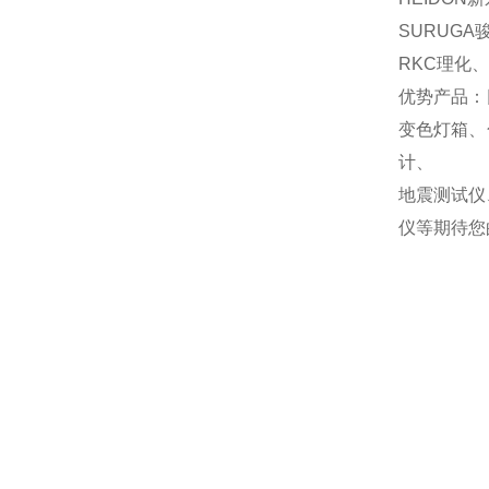
SURUGA
RKC理化、
优势产品：
变色灯箱、
计、
地震测试仪
仪等期待您