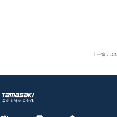
上一篇：
LC