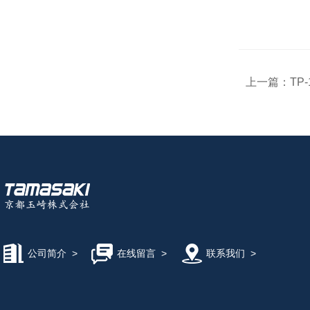
上一篇：
TP
公司简介
>
在线留言
>
联系我们
>