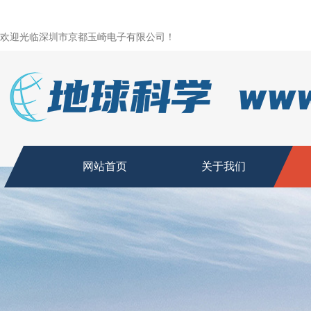
欢迎光临深圳市京都玉崎电子有限公司！
网站首页
关于我们