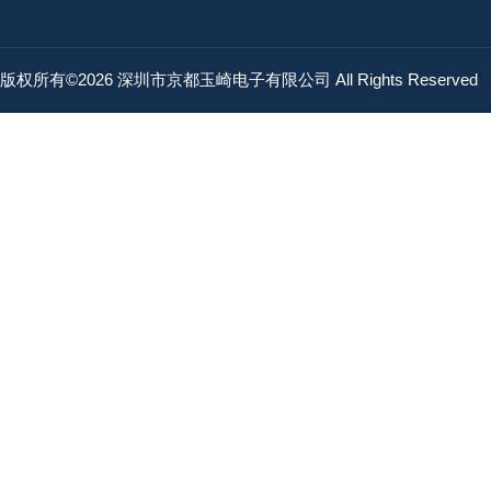
版权所有©2026 深圳市京都玉崎电子有限公司 All Rights Reserved