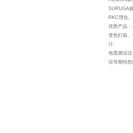
SURUGA
RKC理化、
优势产品：
变色灯箱、
计、
地震测试仪
仪等期待您