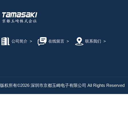
公司简介
>
在线留言
>
联系我们
>
版权所有©2026 深圳市京都玉崎电子有限公司 All Rights Reserved