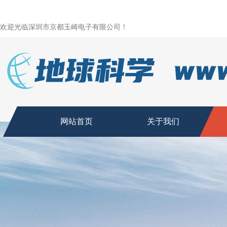
欢迎光临深圳市京都玉崎电子有限公司！
网站首页
关于我们