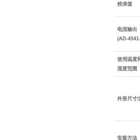
校准值
电流输出
(AD-4541-
使用温度
湿度范围
外形尺寸/
安装方法