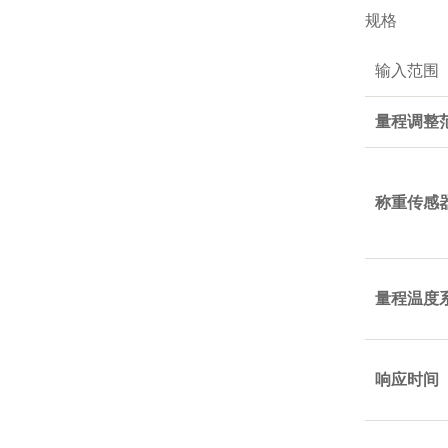
规格
输入范围
量程调整
称重传感
量程温度
响应时间