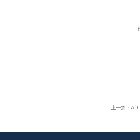
上一篇：
AD