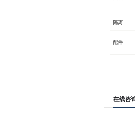
隔离
配件
在线咨