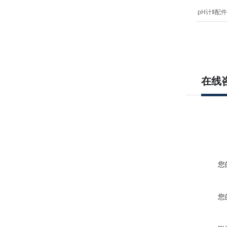
在线
您
您