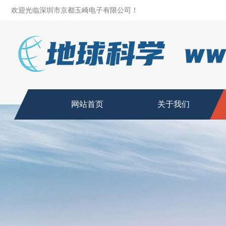
欢迎光临深圳市京都玉崎电子有限公司！
网站首页
关于我们