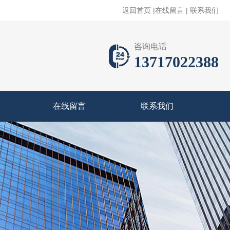
返回首页
|
在线留言
|
联系我们
咨询电话
13717022388
在线留言
联系我们