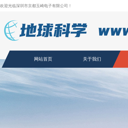
欢迎光临深圳市京都玉崎电子有限公司！
网站首页
关于我们