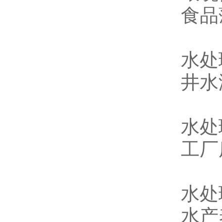
食品
水处
井水
水处
工厂
水处
水产