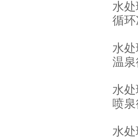
水处
循环
水处
温泉
水处
喷泉
水处