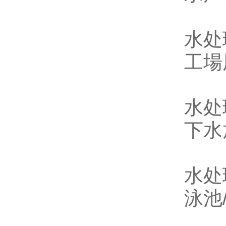
水处
工場
水处
下水
水处
泳池