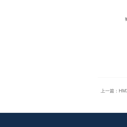
上一篇：
HM