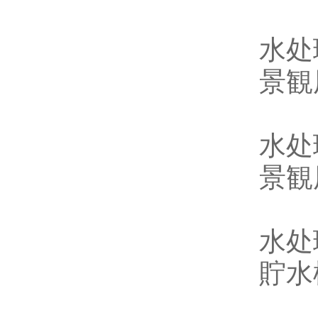
水处
景観
水处
景観
水处
貯水