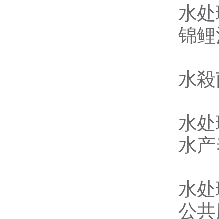
水处
锦鲤
水殺
水处
水产
水处
公共