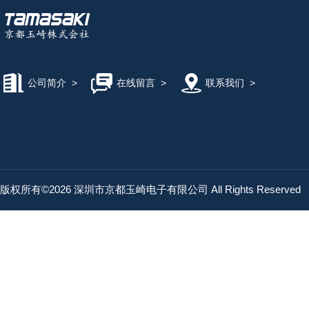
公司简介
>
在线留言
>
联系我们
>
版权所有©2026 深圳市京都玉崎电子有限公司 All Rights Reserved