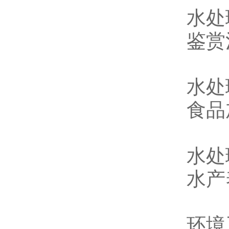
水处
鉴赏
水处
食品
水处
水产
环境