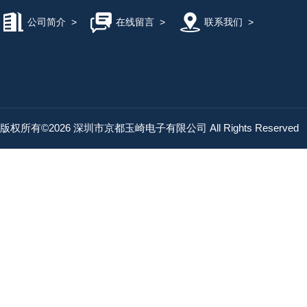
公司简介
>
在线留言
>
联系我们
>
版权所有©2026 深圳市京都玉崎电子有限公司 All Rights Reserved