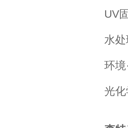
UV
水处
环境
光化