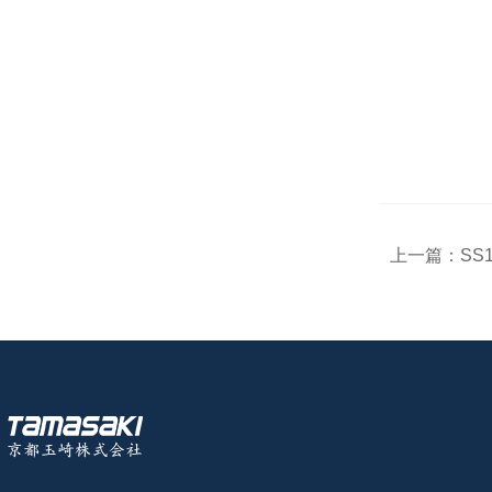
上一篇：
SS