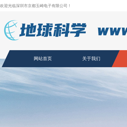
欢迎光临深圳市京都玉崎电子有限公司！
网站首页
关于我们